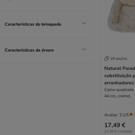
Características do brinquedo
Características da árvore
18 opções
Natural Parad
substituição 
arranhadores
Cama quadrada 
44 cm, creme)
Avaliar: 3.1/5
17,49 €
17,49 € / unidade