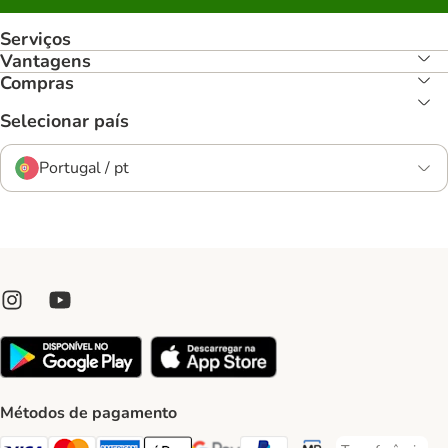
Serviços
Vantagens
Compras
Selecionar país
Portugal / pt
Métodos de pagamento