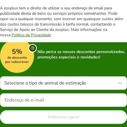
A zooplus tem o direito de utilizar o seu endereço de email para
publicidade direta de bens ou serviços próprios semelhantes. Pode
opor-se a qualquer momento, sem incorrer em quaisquer custos além
dos custos básicos de transmissão à tarifa normal, contactando o
Serviço de Apoio ao Cliente da zooplus. Mais informações na
nossa
Política de Privacidade
5%
Não perca os nossos descontos personalizados,
promoções especiais e novidades!
de desconto
por subscrever
Selecione o tipo de animal de estimação
Subscreva agora!