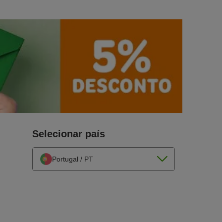
Selecionar país
Portugal / PT