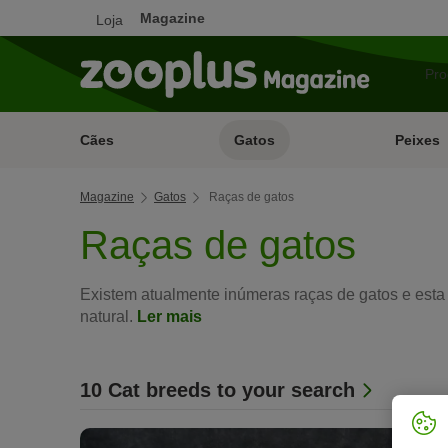
Magazine
Loja
Cães
Gatos
Peixes
Magazine
Gatos
Raças de gatos
Raças de gatos
Existem atualmente inúmeras raças de gatos e esta 
natural.
Ler mais
10
Cat breeds to your search