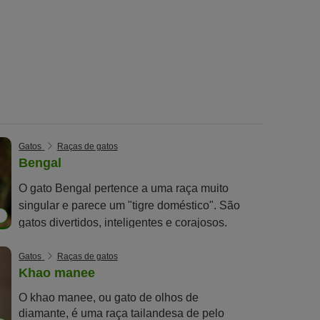
Gatos
Raças de gatos
Bengal
O gato Bengal pertence a uma raça muito
singular e parece um "tigre doméstico". São
2
gatos divertidos, inteligentes e corajosos.
Gatos
Raças de gatos
Khao manee
O khao manee, ou gato de olhos de
diamante, é uma raça tailandesa de pelo