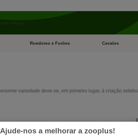
Roedores e Furões
Cavalos
enorme variedade deve-se, em primeiro lugar, à criação seleti
Ajude-nos a melhorar a zooplus!