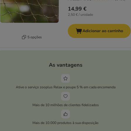
14,99 €
2,50 € / unidade
Adicionar ao carrinho
5 opções
As vantagens
Ative o serviço zooplus Relax e poupe 5 % em cada encomenda
Mais de 10 milhões de clientes fidelizados
Mais de 10.000 produtos à sua disposição