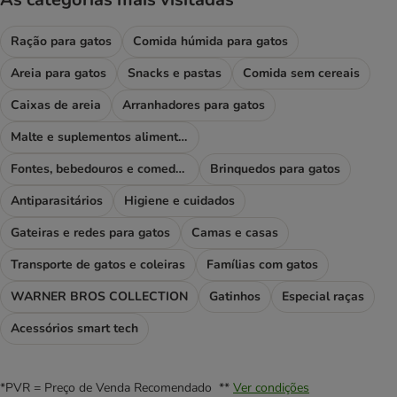
Ração para gatos
Comida húmida para gatos
Areia para gatos
Snacks e pastas
Comida sem cereais
Caixas de areia
Arranhadores para gatos
Malte e suplementos alimentares
Fontes, bebedouros e comedouros
Brinquedos para gatos
Antiparasitários
Higiene e cuidados
Gateiras e redes para gatos
Camas e casas
Transporte de gatos e coleiras
Famílias com gatos
WARNER BROS COLLECTION
Gatinhos
Especial raças
Acessórios smart tech
*PVR = Preço de Venda Recomendado **
Ver condições