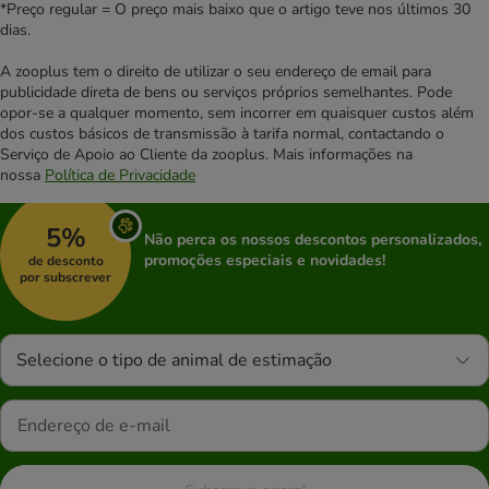
*Preço regular = O preço mais baixo que o artigo teve nos últimos 30
dias.
A zooplus tem o direito de utilizar o seu endereço de email para
publicidade direta de bens ou serviços próprios semelhantes. Pode
opor-se a qualquer momento, sem incorrer em quaisquer custos além
dos custos básicos de transmissão à tarifa normal, contactando o
Serviço de Apoio ao Cliente da zooplus. Mais informações na
nossa
Política de Privacidade
5%
Não perca os nossos descontos personalizados,
promoções especiais e novidades!
de desconto
por subscrever
Selecione o tipo de animal de estimação