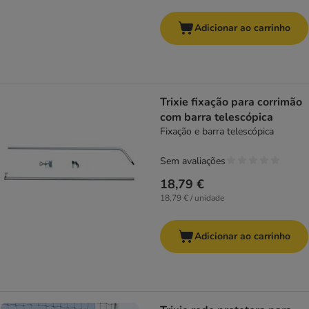
Adicionar ao carrinho
Trixie fixação para corrimão
com barra telescópica
Fixação e barra telescópica
Sem avaliações
18,79 €
18,79 € / unidade
Adicionar ao carrinho