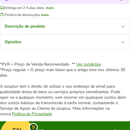
Entrega em 2-5 dias úteis.
mais
Política de devoluções
mais
Descrição de produto
Opiniões
*PVR = Preço de Venda Recomendado **
Ver condições
*Preço regular = O preço mais baixo que o artigo teve nos últimos 30
dias.
A zooplus tem o direito de utilizar o seu endereço de email para
publicidade direta de bens ou serviços próprios semelhantes. Pode
opor-se a qualquer momento, sem incorrer em quaisquer custos além
dos custos básicos de transmissão à tarifa normal, contactando o
Serviço de Apoio ao Cliente da zooplus. Mais informações na
nossa
Política de Privacidade