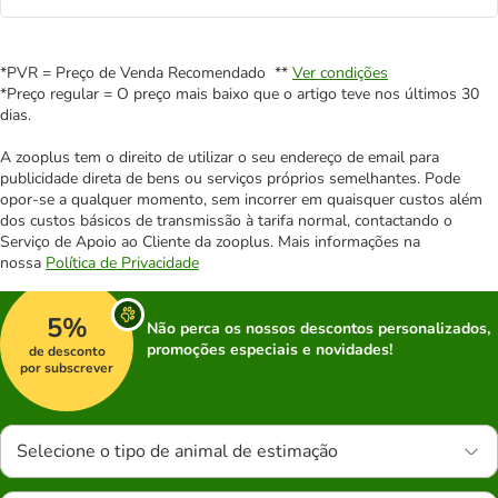
*PVR = Preço de Venda Recomendado **
Ver condições
*Preço regular = O preço mais baixo que o artigo teve nos últimos 30
dias.
A zooplus tem o direito de utilizar o seu endereço de email para
publicidade direta de bens ou serviços próprios semelhantes. Pode
opor-se a qualquer momento, sem incorrer em quaisquer custos além
dos custos básicos de transmissão à tarifa normal, contactando o
Serviço de Apoio ao Cliente da zooplus. Mais informações na
nossa
Política de Privacidade
5%
Não perca os nossos descontos personalizados,
promoções especiais e novidades!
de desconto
por subscrever
Selecione o tipo de animal de estimação