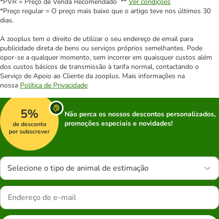
*PVR = Preço de Venda Recomendado **
Ver condições
*Preço regular = O preço mais baixo que o artigo teve nos últimos 30
dias.
A zooplus tem o direito de utilizar o seu endereço de email para
publicidade direta de bens ou serviços próprios semelhantes. Pode
opor-se a qualquer momento, sem incorrer em quaisquer custos além
dos custos básicos de transmissão à tarifa normal, contactando o
Serviço de Apoio ao Cliente da zooplus. Mais informações na
nossa
Política de Privacidade
5%
Não perca os nossos descontos personalizados,
promoções especiais e novidades!
de desconto
por subscrever
Selecione o tipo de animal de estimação