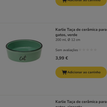
Adicionar ao carrinho
Karlie Taça de cerâmica para
gatos, verde
200 ml, Ø 12 cm
Sem avaliações
3,99 €
Adicionar ao carrinho
Karlie Taça de cerâmica para