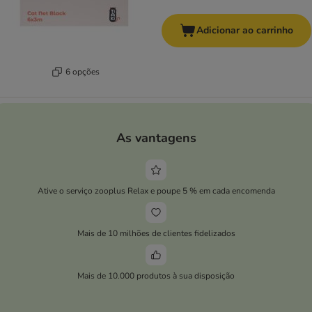
Adicionar ao carrinho
6 opções
As vantagens
Ative o serviço zooplus Relax e poupe 5 % em cada encomenda
Mais de 10 milhões de clientes fidelizados
Mais de 10.000 produtos à sua disposição