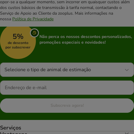
opor-se a qualquer momento, sem incorrer em quaisquer custos além
dos custos básicos de transmissão à tarifa normal, contactando o
Serviço de Apoio ao Cliente da zooplus. Mais informações na
nossa
Política de Privacidade
5%
Não perca os nossos descontos personalizados,
promoções especiais e novidades!
de desconto
por subscrever
Selecione o tipo de animal de estimação
Subscreva agora!
Serviços