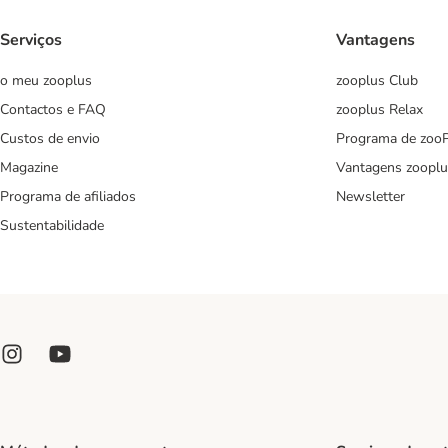
Serviços
Vantagens
o meu zooplus
zooplus Club
Contactos e FAQ
zooplus Relax
Custos de envio
Programa de zoo
Magazine
Vantagens zooplu
Programa de afiliados
Newsletter
Sustentabilidade