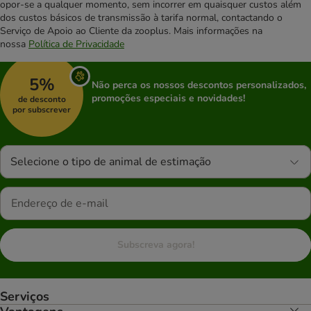
opor-se a qualquer momento, sem incorrer em quaisquer custos além
dos custos básicos de transmissão à tarifa normal, contactando o
Serviço de Apoio ao Cliente da zooplus. Mais informações na
nossa
Política de Privacidade
5%
Não perca os nossos descontos personalizados,
promoções especiais e novidades!
de desconto
por subscrever
Selecione o tipo de animal de estimação
Subscreva agora!
Serviços