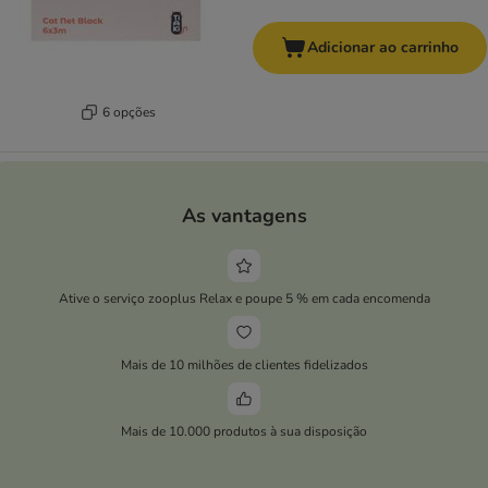
Adicionar ao carrinho
6 opções
As vantagens
Ative o serviço zooplus Relax e poupe 5 % em cada encomenda
Mais de 10 milhões de clientes fidelizados
Mais de 10.000 produtos à sua disposição