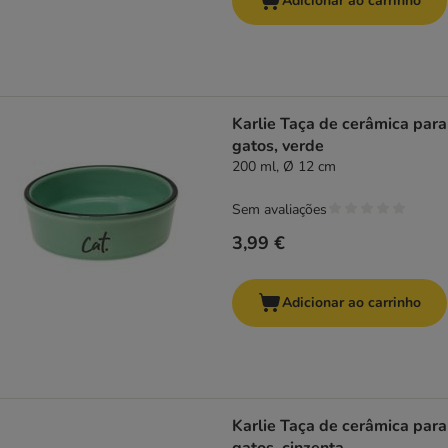
Adicionar ao carrinho
Karlie Taça de cerâmica para
gatos, verde
200 ml, Ø 12 cm
Sem avaliações
3,99 €
Adicionar ao carrinho
Karlie Taça de cerâmica para