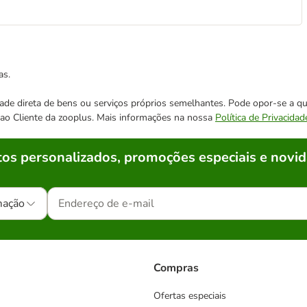
as.
cidade direta de bens ou serviços próprios semelhantes. Pode opor-se a
o ao Cliente da zooplus. Mais informações na nossa
Política de Privacidad
os personalizados, promoções especiais e novid
mação
Compras
Ofertas especiais