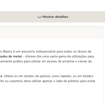
Mostrar detalhes
s Basics é um acessório indispensável para todos os donos de
 outro de metal
- oferece-lhe uma vasta gama de utilizações para
armente prático para utilizar em postes de arranhar e camas de
es
. Utilize-os em tecidos de pelúcia, como tapetes, ou em tecidos
s ou caxemira, deve utilizar apenas o lado de plástico para evitar