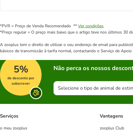
*PVR = Preço de Venda Recomendado **
Ver condições
*Preço regular = O preço mais baixo que o artigo teve nos últimos 30 di
A zooplus tem o direito de utilizar o seu endereço de email para publi
básicos de transmissão à tarifa normal, contactando o Serviço de Apoi
5%
Não perca os nossos descont
de desconto por
subscrever
Selecione o tipo de animal de esti
Serviços
Vantagens
o meu zooplus
zooplus Club