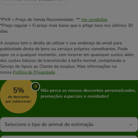
*PVR = Preço de Venda Recomendado **
Ver condições
*Preço regular = O preço mais baixo que o artigo teve nos últimos 30
dias.
A zooplus tem o direito de utilizar o seu endereço de email para
publicidade direta de bens ou serviços próprios semelhantes. Pode
opor-se a qualquer momento, sem incorrer em quaisquer custos além
dos custos básicos de transmissão à tarifa normal, contactando o
Serviço de Apoio ao Cliente da zooplus. Mais informações na
nossa
Política de Privacidade
5%
Não perca os nossos descontos personalizados,
promoções especiais e novidades!
de desconto
por subscrever
Selecione o tipo de animal de estimação