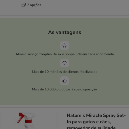
2 opções
As vantagens
Ative o serviço zooplus Relax e poupe 5 % em cada encomenda
Mais de 10 milhões de clientes fidelizados
Mais de 10.000 produtos à sua disposição
Nature's Miracle Spray Set-
In para gatos e cães,
removedor de sujidade