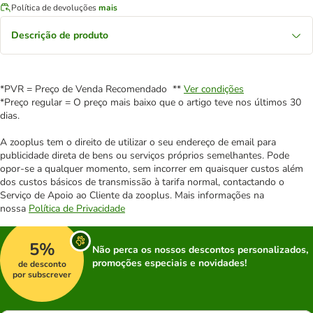
Política de devoluções
mais
Descrição de produto
*PVR = Preço de Venda Recomendado **
Ver condições
*Preço regular = O preço mais baixo que o artigo teve nos últimos 30
dias.
A zooplus tem o direito de utilizar o seu endereço de email para
publicidade direta de bens ou serviços próprios semelhantes. Pode
opor-se a qualquer momento, sem incorrer em quaisquer custos além
dos custos básicos de transmissão à tarifa normal, contactando o
Serviço de Apoio ao Cliente da zooplus. Mais informações na
nossa
Política de Privacidade
5%
Não perca os nossos descontos personalizados,
promoções especiais e novidades!
de desconto
por subscrever