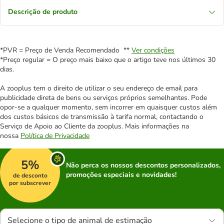
Descrição de produto
*PVR = Preço de Venda Recomendado **
Ver condições
*Preço regular = O preço mais baixo que o artigo teve nos últimos 30
dias.
A zooplus tem o direito de utilizar o seu endereço de email para
publicidade direta de bens ou serviços próprios semelhantes. Pode
opor-se a qualquer momento, sem incorrer em quaisquer custos além
dos custos básicos de transmissão à tarifa normal, contactando o
Serviço de Apoio ao Cliente da zooplus. Mais informações na
nossa
Política de Privacidade
5%
Não perca os nossos descontos personalizados,
promoções especiais e novidades!
de desconto
por subscrever
Selecione o tipo de animal de estimação