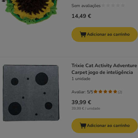
Sem avaliações
14,49 €
Adicionar ao carrinho
Trixie Cat Activity Adventure
Carpet jogo de inteligência
1 unidade
Avaliar: 5/5
(
2
)
39,99 €
39,99 € / unidade
Adicionar ao carrinho