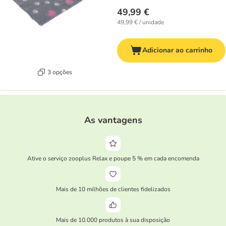
49,99 €
49,99 € / unidade
Adicionar ao carrinho
3 opções
As vantagens
Ative o serviço zooplus Relax e poupe 5 % em cada encomenda
Mais de 10 milhões de clientes fidelizados
Mais de 10.000 produtos à sua disposição