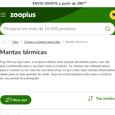
ENVIO GRÁTIS a partir de 39€**
Menu
Pesquisar
produtos
Cães
Camas e mantas para cães
Mantas térmicas
Mantas térmicas
Faça frio ou faça calor, a zooplus oferece uma seleção de mantas para o seu cão
que contribuirão para o seu bem-estar e conforto. As mantas são indispensáveis
para o inverno ou em caso de convalescença, ou por outro lado mantas refrescantes
ideais para os dias quentes de verão. Aqui encontra tudotem tudo para o conforto
do seu animal de estimação!
Top vendas
Filtrar por