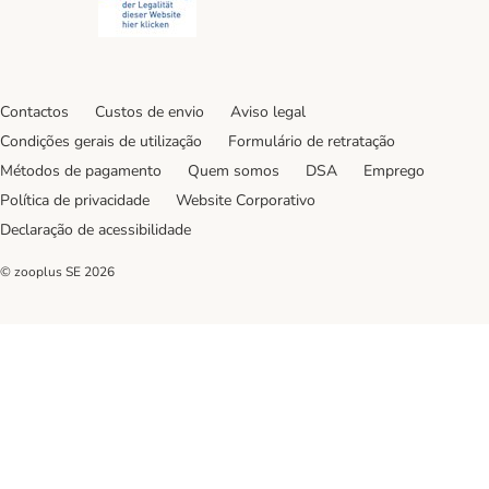
Contactos
Custos de envio
Aviso legal
Condições gerais de utilização
Formulário de retratação
Métodos de pagamento
Quem somos
DSA
Emprego
Política de privacidade
Website Corporativo
Declaração de acessibilidade
© zooplus SE
2026