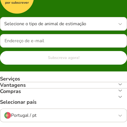
por subscrever
Selecione o tipo de animal de estimação
Subscreva agora!
Serviços
Vantagens
Compras
Selecionar país
Portugal / pt