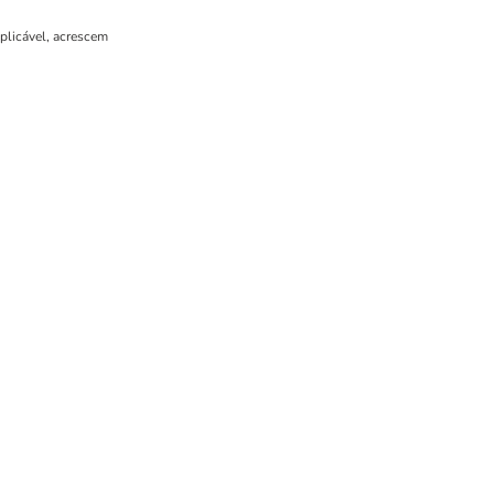
plicável, acrescem