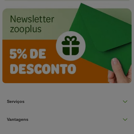
Serviços
Vantagens