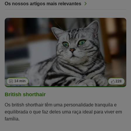
Os nossos artigos mais relevantes
14 min
228
British shorthair
Os british shorthair têm uma personalidade tranquila e
equilibrada o que faz deles uma raça ideal para viver em
família.