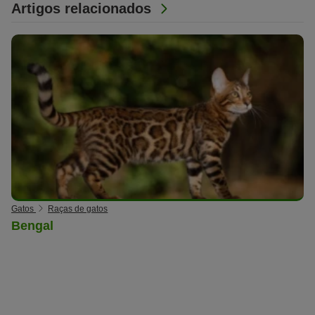
Artigos relacionados
Gatos
Raças de gatos
Bengal