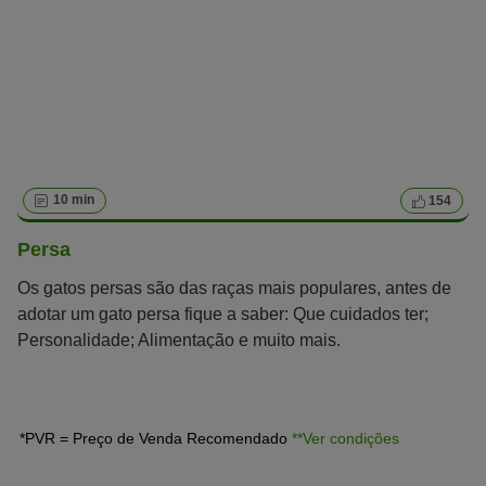
10 min
154
Persa
Os gatos persas são das raças mais populares, antes de
adotar um gato persa fique a saber: Que cuidados ter;
Personalidade; Alimentação e muito mais.
*PVR = Preço de Venda Recomendado
**Ver condições