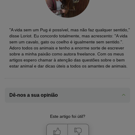
"A vida sem um Pug é possível, mas não faz qualquer sentido,"
disse Loriot. Eu concordo totalmente, mas acrescento: "A vida
sem um cavalo, gato ou coelho é igualmente sem sentido.".
Adoro todos os animais e tenho a enorme sorte de escrever
sobre a minha paixão como autora freelance. Com os meus
artigos espero chamar à atenção das questões sobre o bem
estar animal e dar dicas úteis a todos os amantes de animais.
Dê-nos a sua opinião
Este artigo foi útil?