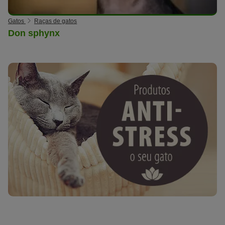
Gatos
Raças de gatos
Don sphynx