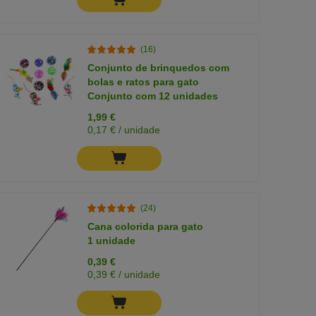
(16)
Conjunto de brinquedos com
bolas e ratos para gato
Conjunto com 12 unidades
1,99 €
0,17 € / unidade
(24)
Cana colorida para gato
1 unidade
0,39 €
0,39 € / unidade