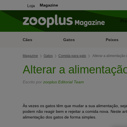
Magazine
Loja
Cães
Gatos
Peixes
Magazine
Gatos
Comida para gato
Alterar a alimentação
Alterar a alimentaçã
Escrito por
zooplus Editorial Team
Às vezes os gatos têm que mudar a sua alimentação, seja
podem não reagir bem e rejeitar a comida nova. Neste art
alimentação dos gatos de forma simples.