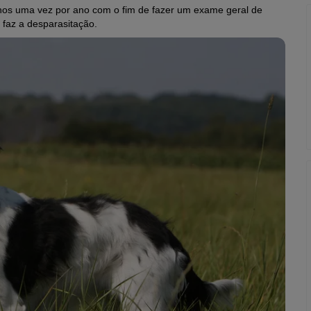
enos uma vez por ano com o fim de fazer um exame geral de
 faz a desparasitação.