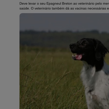
Deve levar o seu Epagneul Breton ao veterinário pelo m
saúde. O veterinário também dá as vacinas necessárias e