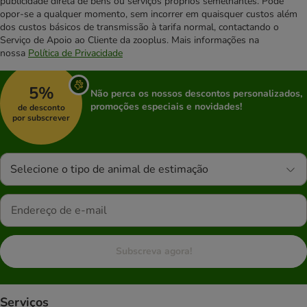
publicidade direta de bens ou serviços próprios semelhantes. Pode
opor-se a qualquer momento, sem incorrer em quaisquer custos além
dos custos básicos de transmissão à tarifa normal, contactando o
Serviço de Apoio ao Cliente da zooplus. Mais informações na
nossa
Política de Privacidade
5%
Não perca os nossos descontos personalizados,
promoções especiais e novidades!
de desconto
por subscrever
Selecione o tipo de animal de estimação
Subscreva agora!
Serviços