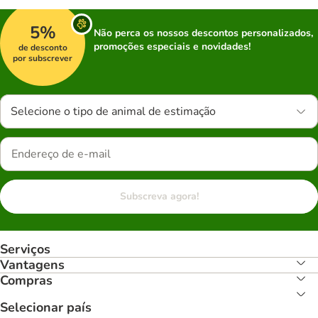
5%
Não perca os nossos descontos personalizados,
promoções especiais e novidades!
de desconto
por subscrever
Selecione o tipo de animal de estimação
Subscreva agora!
Serviços
Vantagens
Compras
Selecionar país