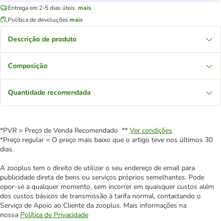
Entrega em 2-5 dias úteis.
mais
Política de devoluções
mais
Descrição de produto
Composição
Quantidade recomendada
*PVR = Preço de Venda Recomendado **
Ver condições
*Preço regular = O preço mais baixo que o artigo teve nos últimos 30
dias.
A zooplus tem o direito de utilizar o seu endereço de email para
publicidade direta de bens ou serviços próprios semelhantes. Pode
opor-se a qualquer momento, sem incorrer em quaisquer custos além
dos custos básicos de transmissão à tarifa normal, contactando o
Serviço de Apoio ao Cliente da zooplus. Mais informações na
nossa
Política de Privacidade