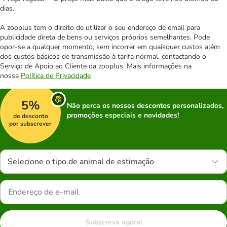
dias.
A zooplus tem o direito de utilizar o seu endereço de email para
publicidade direta de bens ou serviços próprios semelhantes. Pode
opor-se a qualquer momento, sem incorrer em quaisquer custos além
dos custos básicos de transmissão à tarifa normal, contactando o
Serviço de Apoio ao Cliente da zooplus. Mais informações na
nossa
Política de Privacidade
5%
Não perca os nossos descontos personalizados,
promoções especiais e novidades!
de desconto
por subscrever
Selecione o tipo de animal de estimação
Subscreva agora!