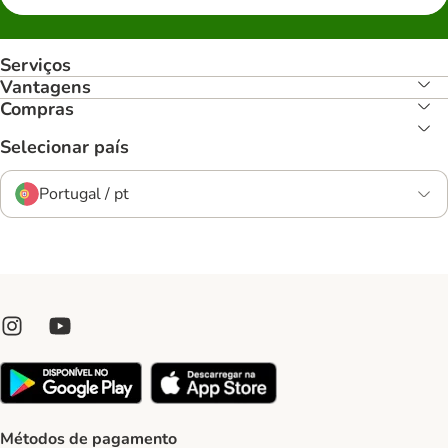
Serviços
Vantagens
Compras
Selecionar país
Portugal / pt
Métodos de pagamento