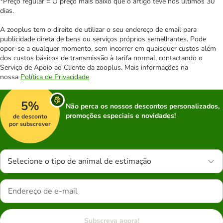
*Preço regular = O preço mais baixo que o artigo teve nos últimos 30
dias.
A zooplus tem o direito de utilizar o seu endereço de email para
publicidade direta de bens ou serviços próprios semelhantes. Pode
opor-se a qualquer momento, sem incorrer em quaisquer custos além
dos custos básicos de transmissão à tarifa normal, contactando o
Serviço de Apoio ao Cliente da zooplus. Mais informações na
nossa
Política de Privacidade
5%
Não perca os nossos descontos personalizados,
promoções especiais e novidades!
de desconto
por subscrever
Selecione o tipo de animal de estimação
Subscreva agora!