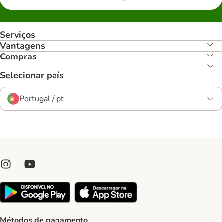
Serviços
Vantagens
Compras
Selecionar país
Portugal / pt
Métodos de pagamento