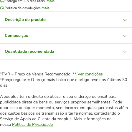
Entrega em 2-5 dias úteis.
mais
Política de devoluções
mais
Descrição de produto
Composição
Quantidade recomendada
*PVR = Preço de Venda Recomendado **
Ver condições
*Preço regular = O preço mais baixo que o artigo teve nos últimos 30
dias.
A zooplus tem o direito de utilizar o seu endereço de email para
publicidade direta de bens ou serviços próprios semelhantes. Pode
opor-se a qualquer momento, sem incorrer em quaisquer custos além
dos custos básicos de transmissão à tarifa normal, contactando o
Serviço de Apoio ao Cliente da zooplus. Mais informações na
nossa
Política de Privacidade