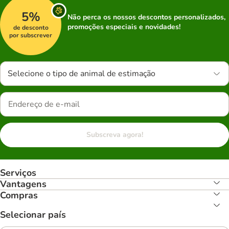
5%
Não perca os nossos descontos personalizados,
promoções especiais e novidades!
de desconto
por subscrever
Selecione o tipo de animal de estimação
Subscreva agora!
Serviços
Vantagens
Compras
Selecionar país