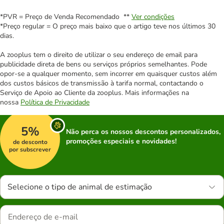
*PVR = Preço de Venda Recomendado **
Ver condições
*Preço regular = O preço mais baixo que o artigo teve nos últimos 30
dias.
A zooplus tem o direito de utilizar o seu endereço de email para
publicidade direta de bens ou serviços próprios semelhantes. Pode
opor-se a qualquer momento, sem incorrer em quaisquer custos além
dos custos básicos de transmissão à tarifa normal, contactando o
Serviço de Apoio ao Cliente da zooplus. Mais informações na
nossa
Política de Privacidade
5%
Não perca os nossos descontos personalizados,
promoções especiais e novidades!
de desconto
por subscrever
Selecione o tipo de animal de estimação