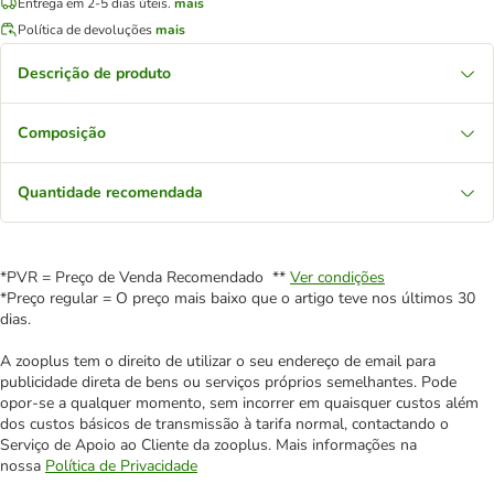
Entrega em 2-5 dias úteis.
mais
Política de devoluções
mais
Descrição de produto
Composição
Quantidade recomendada
*PVR = Preço de Venda Recomendado **
Ver condições
*Preço regular = O preço mais baixo que o artigo teve nos últimos 30
dias.
A zooplus tem o direito de utilizar o seu endereço de email para
publicidade direta de bens ou serviços próprios semelhantes. Pode
opor-se a qualquer momento, sem incorrer em quaisquer custos além
dos custos básicos de transmissão à tarifa normal, contactando o
Serviço de Apoio ao Cliente da zooplus. Mais informações na
nossa
Política de Privacidade