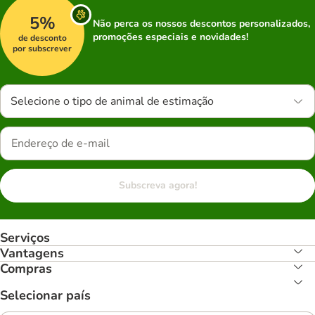
5%
Não perca os nossos descontos personalizados,
promoções especiais e novidades!
de desconto
por subscrever
Selecione o tipo de animal de estimação
Subscreva agora!
Serviços
Vantagens
Compras
Selecionar país