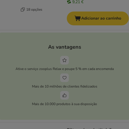
9,21 €
18 opções
Adicionar ao carrinho
As vantagens
Ative o serviço zooplus Relax e poupe 5 % em cada encomenda
Mais de 10 milhões de clientes fidelizados
Mais de 10.000 produtos à sua disposição