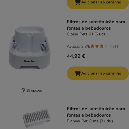
Adicionar ao carrinho
Filtros de substituição para
fontes e bebedouros
Closer Pets 6 l (6 uds.)
Avaliar: 2.8/5
(
31
)
44,99 €
Adicionar ao carrinho
18 opções
Filtros de substituição para
fontes e bebedouros
Pioneer Pet Cisne (3 uds.)