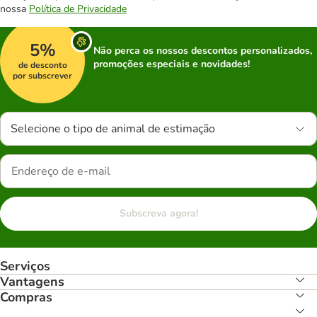
nossa
Política de Privacidade
5%
Não perca os nossos descontos personalizados,
promoções especiais e novidades!
de desconto
por subscrever
Selecione o tipo de animal de estimação
Subscreva agora!
Serviços
Vantagens
Compras