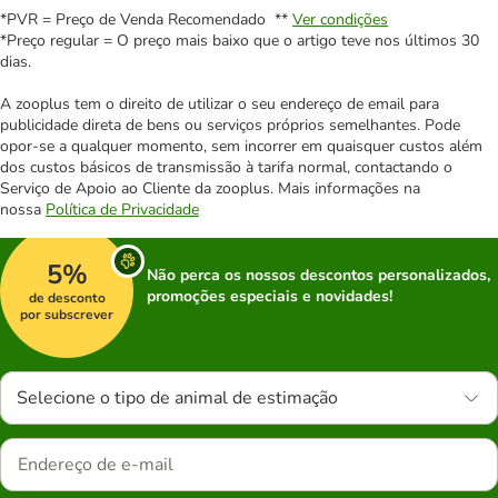
*PVR = Preço de Venda Recomendado **
Ver condições
*Preço regular = O preço mais baixo que o artigo teve nos últimos 30
dias.
A zooplus tem o direito de utilizar o seu endereço de email para
publicidade direta de bens ou serviços próprios semelhantes. Pode
opor-se a qualquer momento, sem incorrer em quaisquer custos além
dos custos básicos de transmissão à tarifa normal, contactando o
Serviço de Apoio ao Cliente da zooplus. Mais informações na
nossa
Política de Privacidade
5%
Não perca os nossos descontos personalizados,
promoções especiais e novidades!
de desconto
por subscrever
Selecione o tipo de animal de estimação