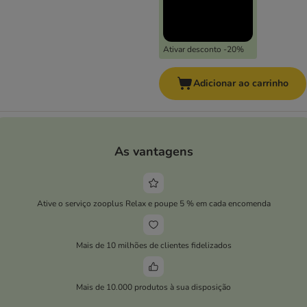
Ativar desconto -20%
Adicionar ao carrinho
As vantagens
Ative o serviço zooplus Relax e poupe 5 % em cada encomenda
Mais de 10 milhões de clientes fidelizados
Mais de 10.000 produtos à sua disposição