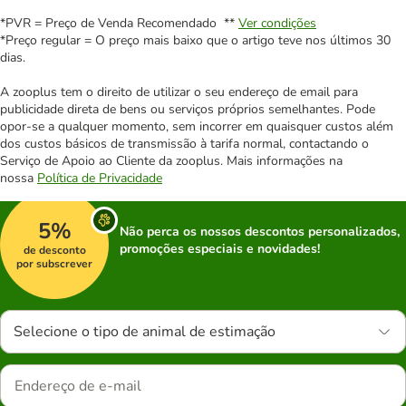
*PVR = Preço de Venda Recomendado **
Ver condições
*Preço regular = O preço mais baixo que o artigo teve nos últimos 30
dias.
A zooplus tem o direito de utilizar o seu endereço de email para
publicidade direta de bens ou serviços próprios semelhantes. Pode
opor-se a qualquer momento, sem incorrer em quaisquer custos além
dos custos básicos de transmissão à tarifa normal, contactando o
Serviço de Apoio ao Cliente da zooplus. Mais informações na
nossa
Política de Privacidade
5%
Não perca os nossos descontos personalizados,
promoções especiais e novidades!
de desconto
por subscrever
Selecione o tipo de animal de estimação