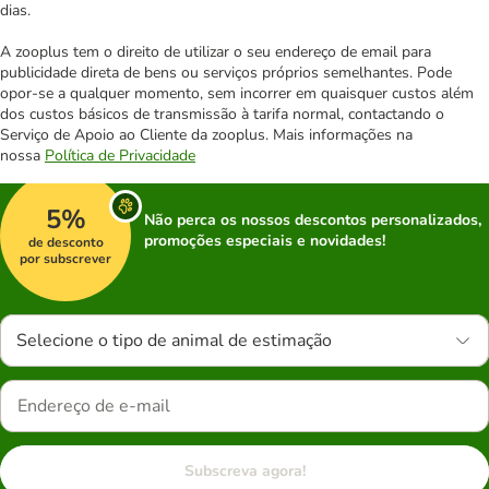
dias.
A zooplus tem o direito de utilizar o seu endereço de email para
publicidade direta de bens ou serviços próprios semelhantes. Pode
opor-se a qualquer momento, sem incorrer em quaisquer custos além
dos custos básicos de transmissão à tarifa normal, contactando o
Serviço de Apoio ao Cliente da zooplus. Mais informações na
nossa
Política de Privacidade
5%
Não perca os nossos descontos personalizados,
promoções especiais e novidades!
de desconto
por subscrever
Selecione o tipo de animal de estimação
Subscreva agora!