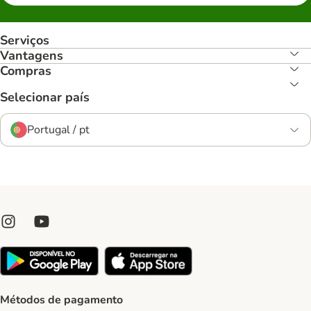
Serviços
Vantagens
Compras
Selecionar país
Portugal / pt
Métodos de pagamento