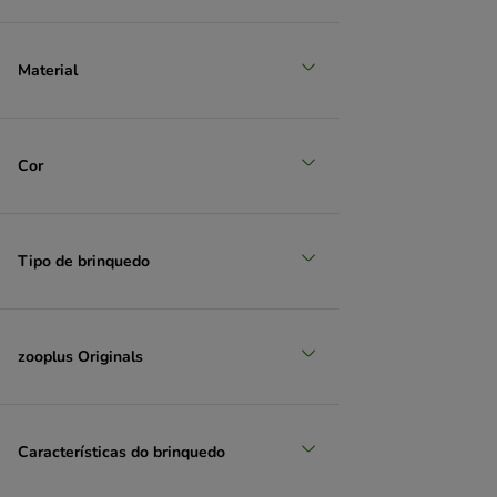
Material
Cor
Tipo de brinquedo
zooplus Originals
Características do brinquedo