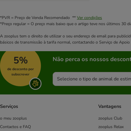
*PVR = Preço de Venda Recomendado **
Ver condições
*Preço regular = O preço mais baixo que o artigo teve nos últimos 30 di
A zooplus tem o direito de utilizar o seu endereço de email para publi
básicos de transmissão à tarifa normal, contactando o Serviço de Apoi
5%
Não perca os nossos descont
de desconto por
subscrever
Selecione o tipo de animal de esti
Serviços
Vantagens
o meu zooplus
zooplus Club
Contactos e FAQ
zooplus Relax