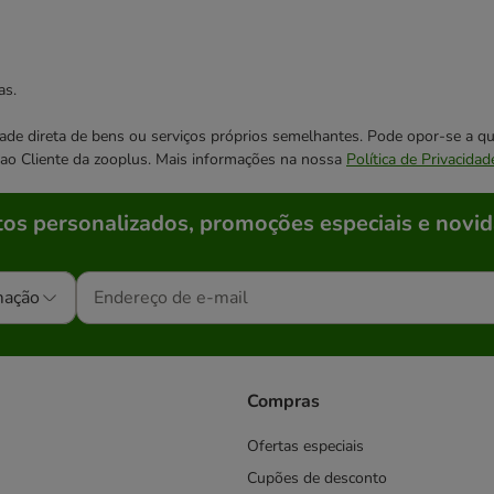
as.
cidade direta de bens ou serviços próprios semelhantes. Pode opor-se a
o ao Cliente da zooplus. Mais informações na nossa
Política de Privacidad
os personalizados, promoções especiais e novid
mação
Compras
Ofertas especiais
Cupões de desconto