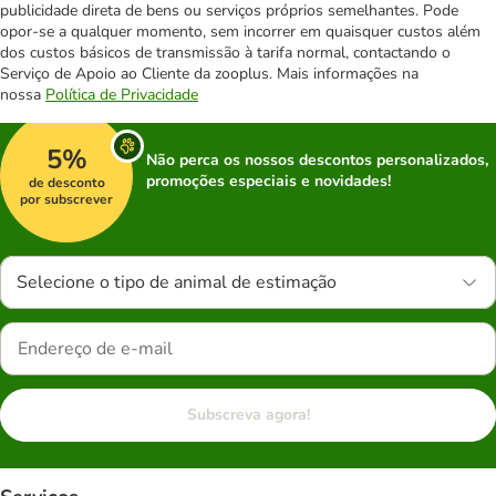
publicidade direta de bens ou serviços próprios semelhantes. Pode
opor-se a qualquer momento, sem incorrer em quaisquer custos além
dos custos básicos de transmissão à tarifa normal, contactando o
Serviço de Apoio ao Cliente da zooplus. Mais informações na
nossa
Política de Privacidade
5%
Não perca os nossos descontos personalizados,
promoções especiais e novidades!
de desconto
por subscrever
Selecione o tipo de animal de estimação
Subscreva agora!