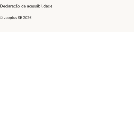
Declaração de acessibilidade
© zooplus SE
2026