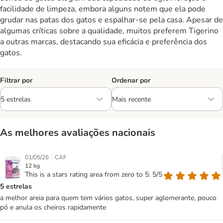
facilidade de limpeza, embora alguns notem que ela pode
grudar nas patas dos gatos e espalhar-se pela casa. Apesar de
algumas críticas sobre a qualidade, muitos preferem Tigerino
a outras marcas, destacando sua eficácia e preferência dos
gatos.
Filtrar por
Ordenar por
As melhores avaliações nacionais
|
01/05/26
CAF
12 kg
This is a stars rating area from zero to 5: 5/5
5 estrelas
a melhor areia para quem tem vários gatos, super aglomerante, pouco
pó e anula os cheiros rapidamente