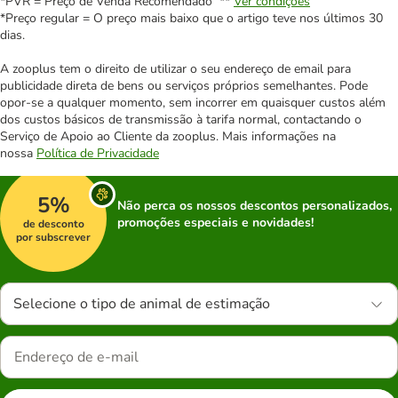
*PVR = Preço de Venda Recomendado **
Ver condições
*Preço regular = O preço mais baixo que o artigo teve nos últimos 30
dias.
A zooplus tem o direito de utilizar o seu endereço de email para
publicidade direta de bens ou serviços próprios semelhantes. Pode
opor-se a qualquer momento, sem incorrer em quaisquer custos além
dos custos básicos de transmissão à tarifa normal, contactando o
Serviço de Apoio ao Cliente da zooplus. Mais informações na
nossa
Política de Privacidade
5%
Não perca os nossos descontos personalizados,
promoções especiais e novidades!
de desconto
por subscrever
Selecione o tipo de animal de estimação