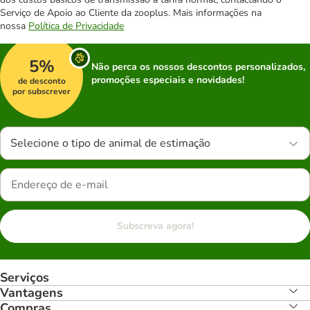
Serviço de Apoio ao Cliente da zooplus. Mais informações na
nossa
Política de Privacidade
5%
Não perca os nossos descontos personalizados,
promoções especiais e novidades!
de desconto
por subscrever
Selecione o tipo de animal de estimação
Subscreva agora!
Serviços
Vantagens
Compras