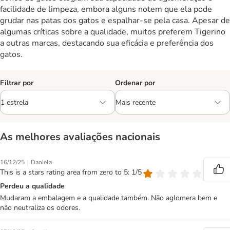
facilidade de limpeza, embora alguns notem que ela pode
grudar nas patas dos gatos e espalhar-se pela casa. Apesar de
algumas críticas sobre a qualidade, muitos preferem Tigerino
a outras marcas, destacando sua eficácia e preferência dos
gatos.
Filtrar por
Ordenar por
As melhores avaliações nacionais
|
16/12/25
Daniela
This is a stars rating area from zero to 5: 1/5
Perdeu a qualidade
Mudaram a embalagem e a qualidade também. Não aglomera bem e
não neutraliza os odores.