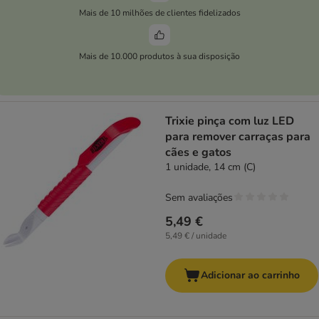
Mais de 10 milhões de clientes fidelizados
Mais de 10.000 produtos à sua disposição
Trixie pinça com luz LED
para remover carraças para
cães e gatos
1 unidade, 14 cm (C)
Sem avaliações
5,49 €
5,49 € / unidade
Adicionar ao carrinho