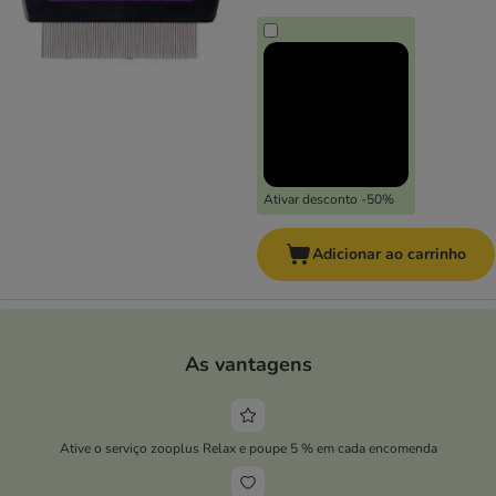
Ativar desconto -50%
Adicionar ao carrinho
As vantagens
Ative o serviço zooplus Relax e poupe 5 % em cada encomenda