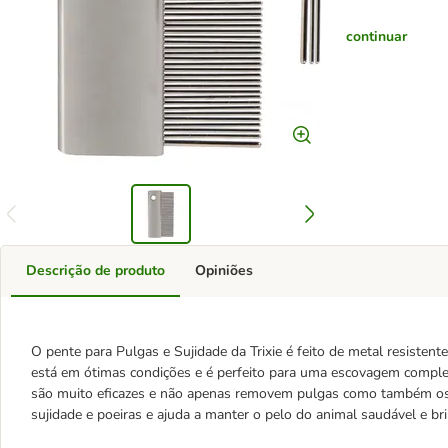
continuar
Descrição de produto
Opiniões
O pente para Pulgas e Sujidade da Trixie é feito de metal resistent
está em ótimas condições e é perfeito para uma escovagem comple
são muito eficazes e não apenas removem pulgas como também 
sujidade e poeiras e ajuda a manter o pelo do animal saudável e bri