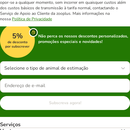
opor-se a qualquer momento, sem incorrer em quaisquer custos além
dos custos básicos de transmissão à tarifa normal, contactando o
Serviço de Apoio ao Cliente da zooplus. Mais informações na
nossa
Política de Privacidade
5%
Não perca os nossos descontos personalizados,
promoções especiais e novidades!
de desconto
por subscrever
Selecione o tipo de animal de estimação
Subscreva agora!
Serviços