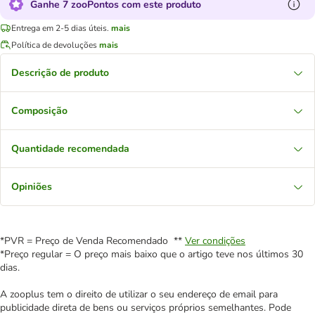
Ganhe 7 zooPontos com este produto
Entrega em 2-5 dias úteis.
mais
Política de devoluções
mais
Descrição de produto
Composição
Quantidade recomendada
Opiniões
*PVR = Preço de Venda Recomendado **
Ver condições
*Preço regular = O preço mais baixo que o artigo teve nos últimos 30
dias.
A zooplus tem o direito de utilizar o seu endereço de email para
publicidade direta de bens ou serviços próprios semelhantes. Pode