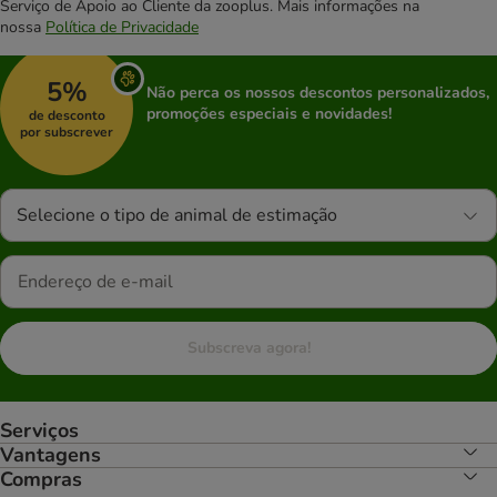
Serviço de Apoio ao Cliente da zooplus. Mais informações na
nossa
Política de Privacidade
5%
Não perca os nossos descontos personalizados,
promoções especiais e novidades!
de desconto
por subscrever
Selecione o tipo de animal de estimação
Subscreva agora!
Serviços
Vantagens
Compras