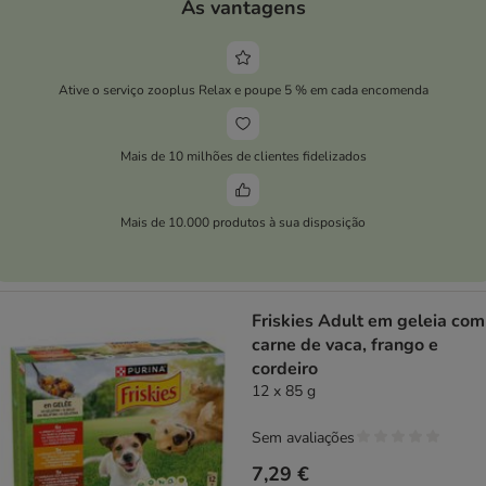
As vantagens
Ative o serviço zooplus Relax e poupe 5 % em cada encomenda
Mais de 10 milhões de clientes fidelizados
Mais de 10.000 produtos à sua disposição
Friskies Adult em geleia com
carne de vaca, frango e
cordeiro
12 x 85 g
Sem avaliações
7,29 €