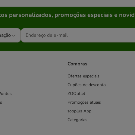
os personalizados, promoções especiais e novid
mação
Compras
Ofertas especiais
Cupões de desconto
Pontos
ZOOutlet
s
Promoções atuais
zooplus App
Categorias