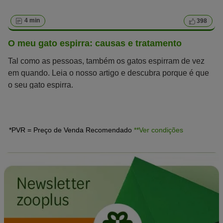
4 min
398
O meu gato espirra: causas e tratamento
Tal como as pessoas, também os gatos espirram de vez
em quando. Leia o nosso artigo e descubra porque é que
o seu gato espirra.
*PVR = Preço de Venda Recomendado
**Ver condições