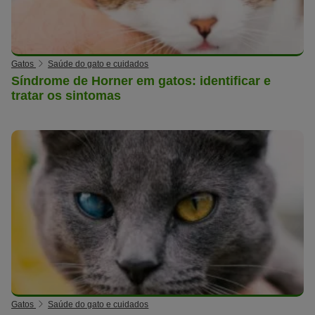
Gatos
Saúde do gato e cuidados
Síndrome de Horner em gatos: identificar e
tratar os sintomas
Gatos
Saúde do gato e cuidados