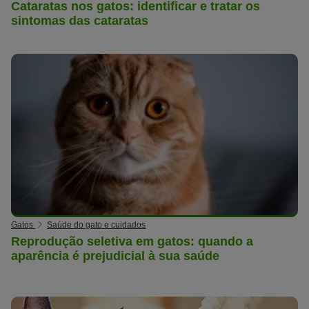
Cataratas nos gatos: identificar e tratar os
sintomas das cataratas
Gatos
Saúde do gato e cuidados
Reprodução seletiva em gatos: quando a
aparência é prejudicial à sua saúde