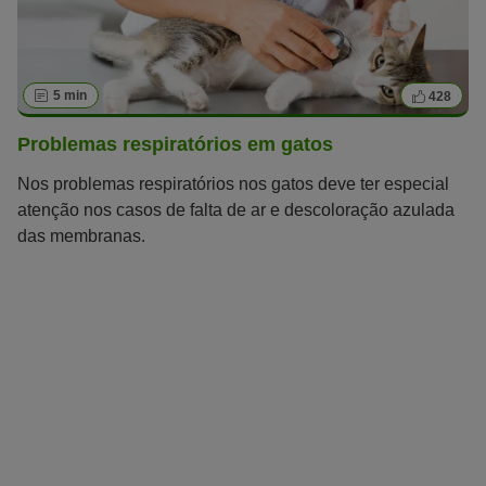
5 min
428
Problemas respiratórios em gatos
Nos problemas respiratórios nos gatos deve ter especial
atenção nos casos de falta de ar e descoloração azulada
das membranas.