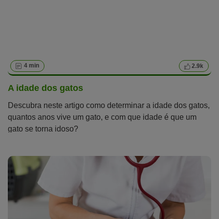
4 min
2.9k
A idade dos gatos
Descubra neste artigo como determinar a idade dos gatos,
quantos anos vive um gato, e com que idade é que um
gato se torna idoso?