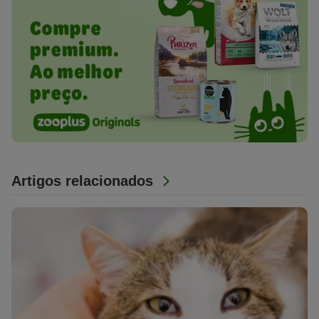
Artigos relacionados