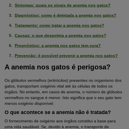
Sintomas: quais os sinais de anemia nos gatos?
Diagnóstico: como é detetada a anemia nos gatos?
Tratamento: como tratar a anemia nos gatos?
Causas: o que despoleta a anemia nos gatos?
Prognóstico: a anemia nos gatos tem cura?
Prevenção: é possível prevenir a anemia nos gatos?
A anemia nos gatos é perigosa?
Os glóbulos vermelhos (eritrócitos) presentes no organismo dos
gatos, transportam oxigénio vital até às células de todos os
órgãos. No entanto, em casos de anemia, o número de glóbulos
vermelhos no sangue é menor. Isto significa que o seu gato tem
menos oxigénio disponível.
O que acontece se a anemia não é tratada?
O fornecimento de oxigénio aos órgãos constitui a base para
uma vida saudável. Se, devido à anemia, o transporte de