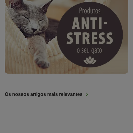
Os nossos artigos mais relevantes