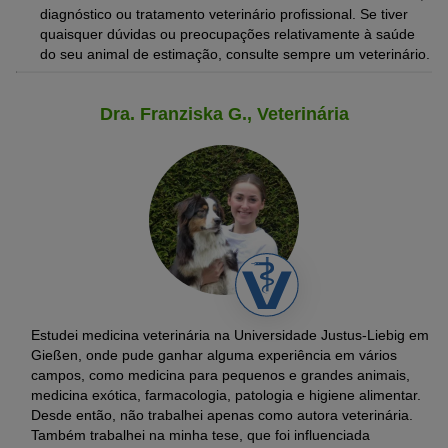
diagnóstico ou tratamento veterinário profissional. Se tiver
quaisquer dúvidas ou preocupações relativamente à saúde
do seu animal de estimação, consulte sempre um veterinário.
Dra. Franziska G., Veterinária
Estudei medicina veterinária na Universidade Justus-Liebig em
Gießen, onde pude ganhar alguma experiência em vários
campos, como medicina para pequenos e grandes animais,
medicina exótica, farmacologia, patologia e higiene alimentar.
Desde então, não trabalhei apenas como autora veterinária.
Também trabalhei na minha tese, que foi influenciada