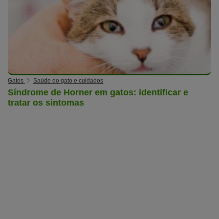
Gatos
Saúde do gato e cuidados
Síndrome de Horner em gatos: identificar e
tratar os sintomas