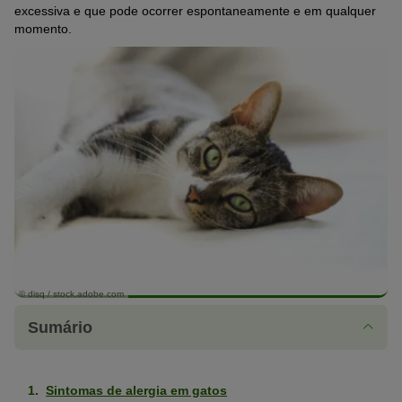
excessiva e que pode ocorrer espontaneamente e em qualquer
momento.
© disq / stock.adobe.com
Sumário
Sintomas de alergia em gatos