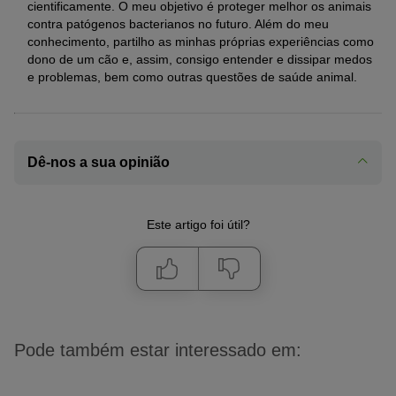
cientificamente. O meu objetivo é proteger melhor os animais
contra patógenos bacterianos no futuro. Além do meu
conhecimento, partilho as minhas próprias experiências como
dono de um cão e, assim, consigo entender e dissipar medos
e problemas, bem como outras questões de saúde animal.
Dê-nos a sua opinião
Este artigo foi útil?
Pode também estar interessado em: