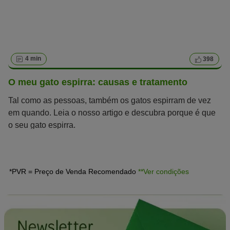
4 min
398
O meu gato espirra: causas e tratamento
Tal como as pessoas, também os gatos espirram de vez
em quando. Leia o nosso artigo e descubra porque é que
o seu gato espirra.
*PVR = Preço de Venda Recomendado
**Ver condições