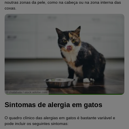
noutras zonas da pele, como na cabeça ou na zona interna das
coxas.
© chalabala / stock.adobe.com
Sintomas de alergia em gatos
O quadro clínico das alergias em gatos é bastante variável e
pode incluir os seguintes sintomas: