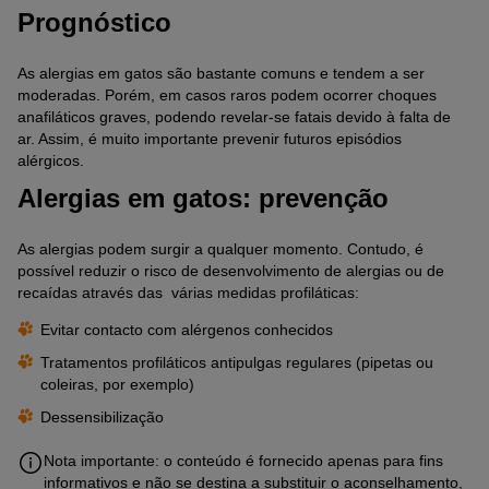
Prognóstico
As alergias em gatos são bastante comuns e tendem a ser
moderadas. Porém, em casos raros podem ocorrer choques
anafiláticos graves, podendo revelar-se fatais devido à falta de
ar. Assim, é muito importante prevenir futuros episódios
alérgicos.
Alergias em gatos: prevenção
As alergias podem surgir a qualquer momento. Contudo, é
possível reduzir o risco de desenvolvimento de alergias ou de
recaídas através das várias medidas profiláticas:
Evitar contacto com alérgenos conhecidos
Tratamentos profiláticos antipulgas regulares (pipetas ou
coleiras, por exemplo)
Dessensibilização
Nota importante: o conteúdo é fornecido apenas para fins
informativos e não se destina a substituir o aconselhamento,