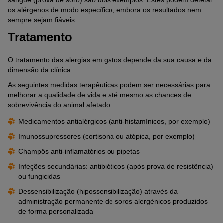
os alérgenos de modo específico, embora os resultados nem
sempre sejam fiáveis.
Tratamento
O tratamento das alergias em gatos depende da sua causa e da
dimensão da clínica.
As seguintes medidas terapêuticas podem ser necessárias para
melhorar a qualidade de vida e até mesmo as chances de
sobrevivência do animal afetado:
Medicamentos antialérgicos (anti-histamínicos, por exemplo)
Imunossupressores (cortisona ou atópica, por exemplo)
Champôs anti-inflamatórios ou pipetas
Infeções secundárias: antibióticos (após prova de resistência)
ou fungicidas
Dessensibilização (hipossensibilização) através da
administração permanente de soros alergénicos produzidos
de forma personalizada