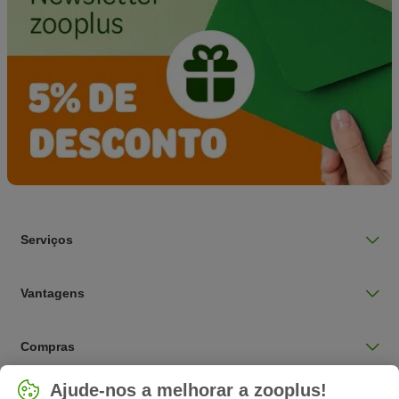
Serviços
Vantagens
Compras
Selecionar país
Ajude-nos a melhorar a zooplus!