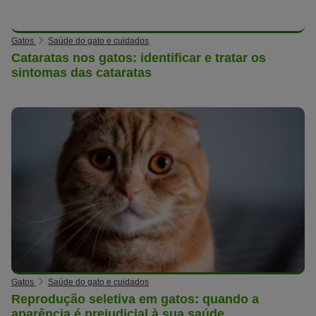
Gatos
Saúde do gato e cuidados
Cataratas nos gatos: identificar e tratar os
sintomas das cataratas
Gatos
Saúde do gato e cuidados
Reprodução seletiva em gatos: quando a
aparência é prejudicial à sua saúde