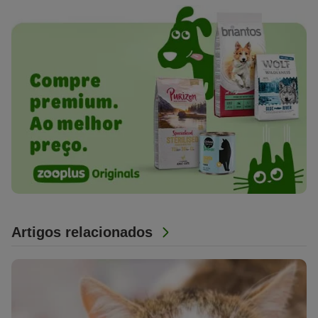
Artigos relacionados