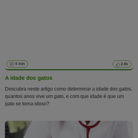
4 min
2.9k
A idade dos gatos
Descubra neste artigo como determinar a idade dos gatos,
quantos anos vive um gato, e com que idade é que um
gato se torna idoso?