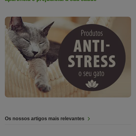
Os nossos artigos mais relevantes