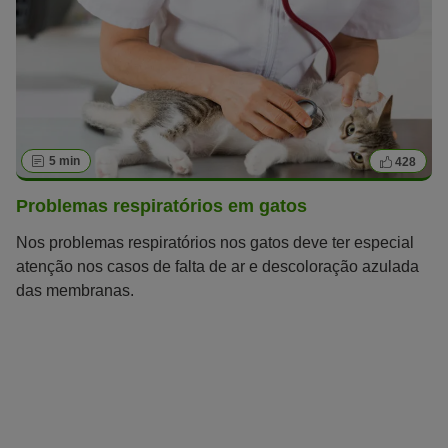
5 min
428
Problemas respiratórios em gatos
Nos problemas respiratórios nos gatos deve ter especial
atenção nos casos de falta de ar e descoloração azulada
das membranas.