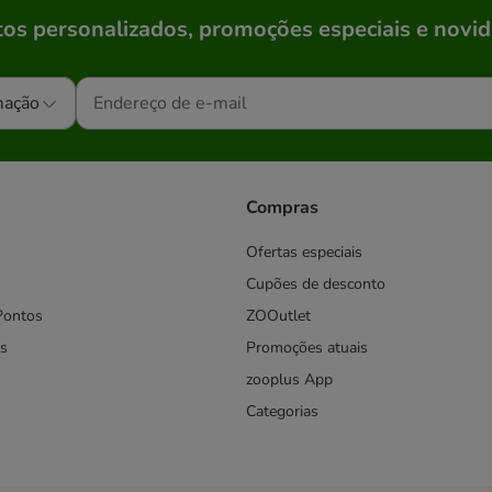
os personalizados, promoções especiais e novid
mação
Compras
Ofertas especiais
Cupões de desconto
Pontos
ZOOutlet
s
Promoções atuais
zooplus App
Categorias