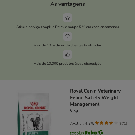
As vantagens
Ative o serviço zooplus Relax e poupe 5 % em cada encomenda
Mais de 10 milhões de clientes fidelizados
Mais de 10.000 produtos à sua disposição
Royal Canin Veterinary
Feline Satiety Weight
Management
6 kg
Avaliar: 4.3/5
(
571
)