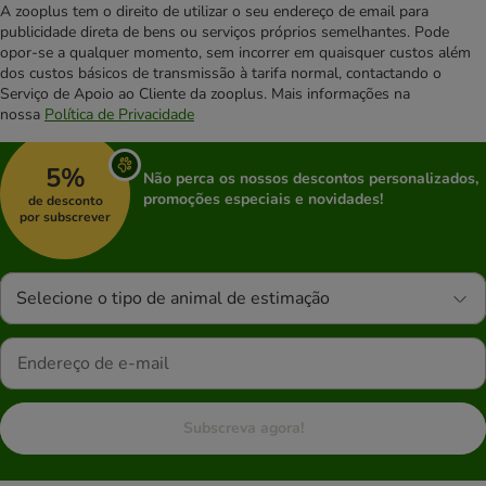
A zooplus tem o direito de utilizar o seu endereço de email para
publicidade direta de bens ou serviços próprios semelhantes. Pode
opor-se a qualquer momento, sem incorrer em quaisquer custos além
dos custos básicos de transmissão à tarifa normal, contactando o
Serviço de Apoio ao Cliente da zooplus. Mais informações na
nossa
Política de Privacidade
5%
Não perca os nossos descontos personalizados,
promoções especiais e novidades!
de desconto
por subscrever
Selecione o tipo de animal de estimação
Subscreva agora!