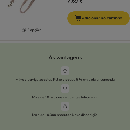
7,69 €
Adicionar ao carrinho
2 opções
As vantagens
Ative o serviço zooplus Relax e poupe 5 % em cada encomenda
Mais de 10 milhões de clientes fidelizados
Mais de 10.000 produtos à sua disposição