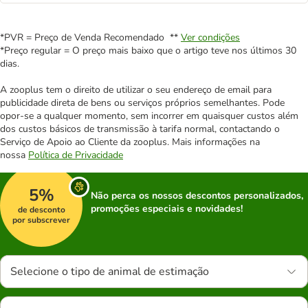
*PVR = Preço de Venda Recomendado **
Ver condições
*Preço regular = O preço mais baixo que o artigo teve nos últimos 30
dias.
A zooplus tem o direito de utilizar o seu endereço de email para
publicidade direta de bens ou serviços próprios semelhantes. Pode
opor-se a qualquer momento, sem incorrer em quaisquer custos além
dos custos básicos de transmissão à tarifa normal, contactando o
Serviço de Apoio ao Cliente da zooplus. Mais informações na
nossa
Política de Privacidade
5%
Não perca os nossos descontos personalizados,
promoções especiais e novidades!
de desconto
por subscrever
Selecione o tipo de animal de estimação