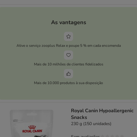
As vantagens
Ative o serviço zooplus Relax e poupe 5 % em cada encomenda
Mais de 10 milhões de clientes fidelizados
Mais de 10.000 produtos à sua disposição
Royal Canin Hypoallergenic
Snacks
230 g (150 unidades)
Sem avaliações