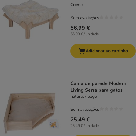
Creme
Sem avaliações
56,99 €
56,99 € / unidade
Adicionar ao carrinho
Cama de parede Modern
Living Serra para gatos
natural / bege
Sem avaliações
25,49 €
25,49 € / unidade